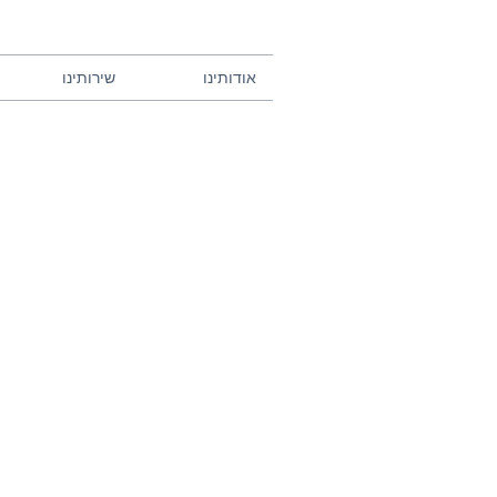
אודותינו
שירותינו