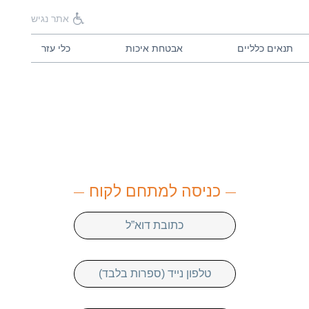
אתר נגיש
תנאים כלליים
אבטחת איכות
כלי עזר
כניסה למתחם לקוח